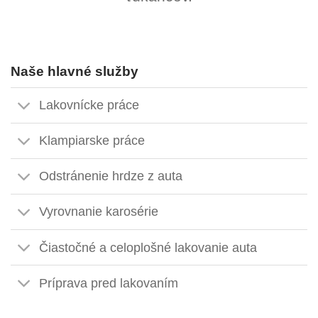
Naše hlavné služby
Lakovnícke práce
Klampiarske práce
Odstránenie hrdze z auta
Vyrovnanie karosérie
Čiastočné a celoplošné lakovanie auta
Príprava pred lakovaním