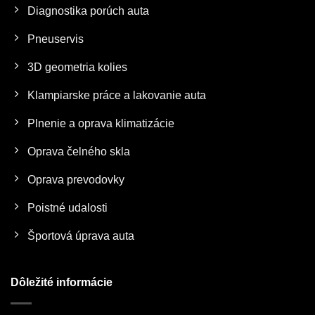
Diagnostika porúch auta
Pneuservis
3D geometria kolies
Klampiarske práce a lakovanie auta
Plnenie a oprava klimatizácie
Oprava čelného skla
Oprava prevodovky
Poistné udalosti
Športová úprava auta
Dôležité informácie