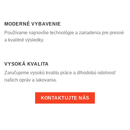
MODERNÉ VYBAVENIE
Používame najnovšie technológie a zariadenia pre presné
a kvalitné výsledky.
VYSOKÁ KVALITA
Zaručujeme vysokú kvalitu práce a dlhodobú odolnosť
našich opráv a lakovania.
KONTAKTUJTE NÁS